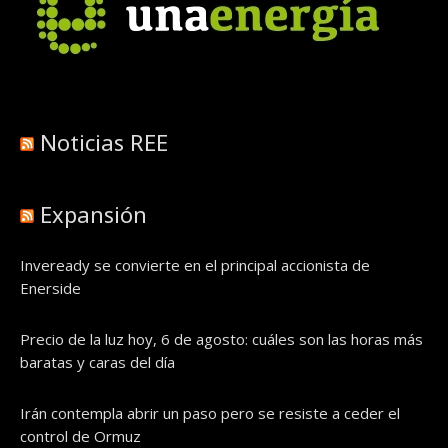
Noticias REE
Expansión
Inveready se convierte en el principal accionista de
Enerside
Precio de la luz hoy, 6 de agosto: cuáles son las horas más
baratas y caras del día
Irán contempla abrir un paso pero se resiste a ceder el
control de Ormuz