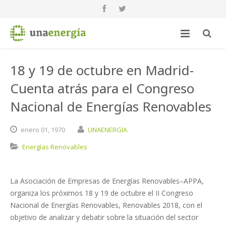
18 y 19 de octubre en Madrid-
Cuenta atrás para el Congreso
Nacional de Energías Renovables
enero
01,
1970
UNAENERGIA
Energías Renovables
La Asociación de Empresas de Energías Renovables–APPA,
organiza los próximos 18 y 19 de octubre el II Congreso
Nacional de Energías Renovables, Renovables 2018, con el
objetivo de analizar y debatir sobre la situación del sector