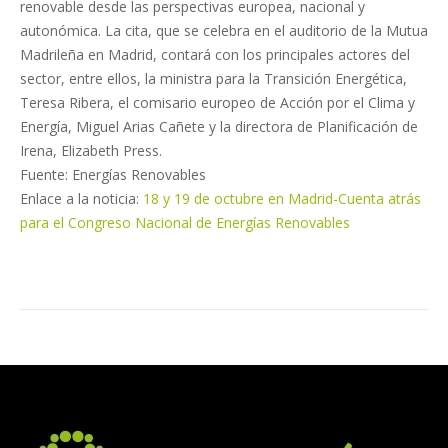
renovable desde las perspectivas europea, nacional y
autonómica. La cita, que se celebra en el auditorio de la Mutua
Madrileña en Madrid, contará con los principales actores del
sector, entre ellos, la ministra para la Transición Energética,
Teresa Ribera, el comisario europeo de Acción por el Clima y
Energía, Miguel Arias Cañete y la directora de Planificación de
Irena, Elizabeth Press.
Fuente: Energías Renovables
Enlace a la noticia:
18 y 19 de octubre en Madrid-Cuenta atrás
para el Congreso Nacional de Energías Renovables