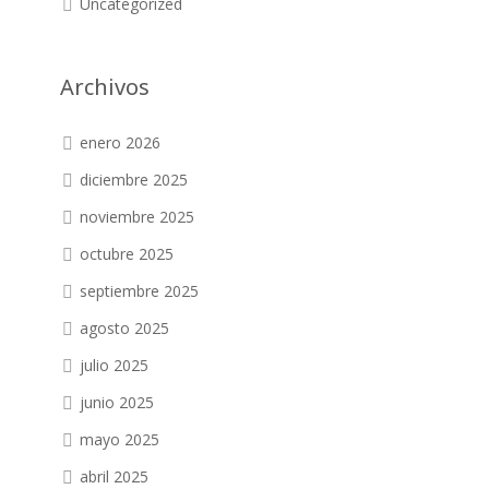
Uncategorized
Archivos
enero 2026
diciembre 2025
noviembre 2025
octubre 2025
septiembre 2025
agosto 2025
julio 2025
junio 2025
mayo 2025
abril 2025