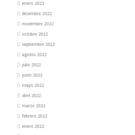
enero 2023
diciembre 2022
noviembre 2022
octubre 2022
septiembre 2022
agosto 2022
julio 2022
junio 2022
mayo 2022
abril 2022
marzo 2022
febrero 2022
enero 2022