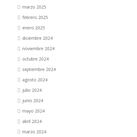
marzo 2025
febrero 2025
enero 2025
diciembre 2024
noviembre 2024
octubre 2024
septiembre 2024
agosto 2024
julio 2024
junio 2024
mayo 2024
abril 2024
marzo 2024