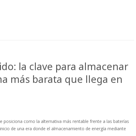
uido: la clave para almacenar
ma más barata que llega en
e posiciona como la alternativa más rentable frente a las baterías
 inicio de una era donde el almacenamiento de energía mediante