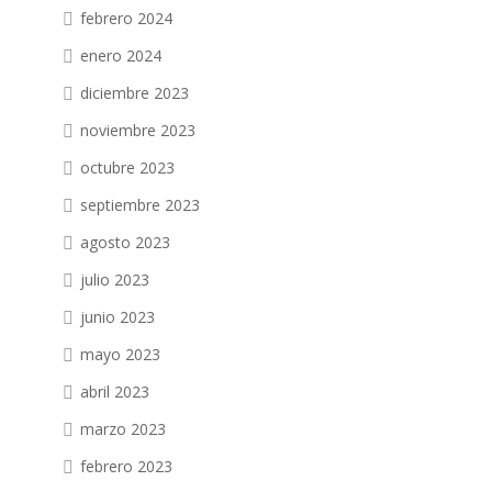
febrero 2024
enero 2024
diciembre 2023
noviembre 2023
octubre 2023
septiembre 2023
agosto 2023
julio 2023
junio 2023
mayo 2023
abril 2023
marzo 2023
febrero 2023