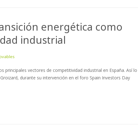
ransición energética como
dad industrial
ovables
s principales vectores de competitividad industrial en España. Así lo
 Groizard, durante su intervención en el foro Spain Investors Day