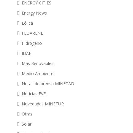
ENERGY CITIES
Energy News
Eólica
FEDARENE
Hidrógeno
IDAE
Más Renovables
Medio Ambiente
Notas de prensa MINETAD
Noticias EVE
Novedades MINETUR
Otras
Solar