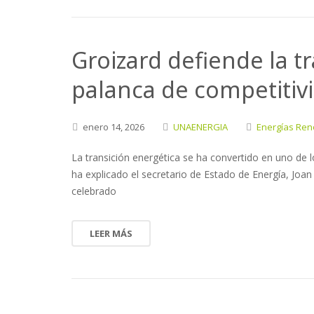
Groizard defiende la t
palanca de competitivi
enero
14,
2026
UNAENERGIA
Energías Ren
La transición energética se ha convertido en uno de lo
ha explicado el secretario de Estado de Energía, Joan
celebrado
LEER MÁS