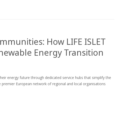
mmunities: How LIFE ISLET
newable Energy Transition
eir energy future through dedicated service hubs that simplify the
premier European network of regional and local organisations