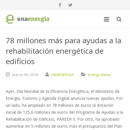
78 millones más para ayudas a la
rehabilitación energética de
edificios
marzo
06,
2018
UNAENERGIA
Energy News
Ayer, Día Mundial de la Eficiencia Energética, el Ministerio de
Energía, Turismo y Agenda Digital anuncia nuevas ayudas. Por
un lado, ha ampliado en 78 millones de euros la dotación
inicial de 125,6 millones de euros del Programa de Ayudas a la
Rehabilitación de Edificios, PAREER II. Por otro, ha aprobado
aumentar en 5 millones de euros más el presupuesto del Plan