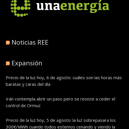
Noticias REE
Expansión
Precio de la luz hoy, 6 de agosto: cuáles son las horas más
baratas y caras del día
Irán contempla abrir un paso pero se resiste a ceder el
control de Ormuz
Precio de la luz hoy, 5 de agosto: la luz sobrepasara los
300€/MWh cuando todos estemos cenando y viendo la