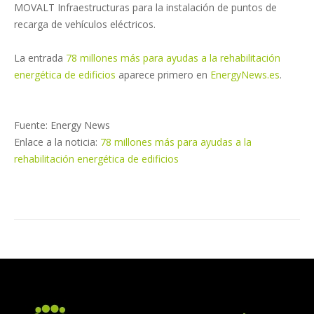
MOVALT Infraestructuras para la instalación de puntos de
recarga de vehículos eléctricos.
La entrada
78 millones más para ayudas a la rehabilitación
energética de edificios
aparece primero en
EnergyNews.es
.
Fuente: Energy News
Enlace a la noticia:
78 millones más para ayudas a la
rehabilitación energética de edificios