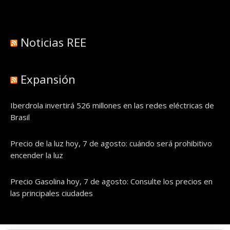
Noticias REE
Expansión
Iberdrola invertirá 526 millones en las redes eléctricas de
Brasil
Precio de la luz hoy, 7 de agosto: cuándo será prohibitivo
encender la luz
Precio Gasolina hoy, 7 de agosto: Consulte los precios en
las principales ciudades