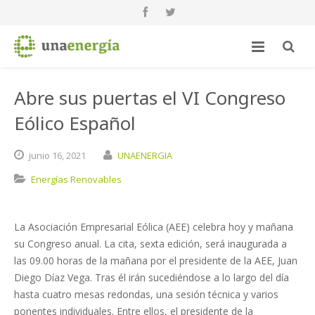
Abre sus puertas el VI Congreso
Eólico Español
junio
16,
2021
UNAENERGIA
Energías Renovables
La Asociación Empresarial Eólica (AEE) celebra hoy y mañana
su Congreso anual. La cita, sexta edición, será inaugurada a
las 09.00 horas de la mañana por el presidente de la AEE, Juan
Diego Díaz Vega. Tras él irán sucediéndose a lo largo del día
hasta cuatro mesas redondas, una sesión técnica y varios
ponentes individuales. Entre ellos, el presidente de la