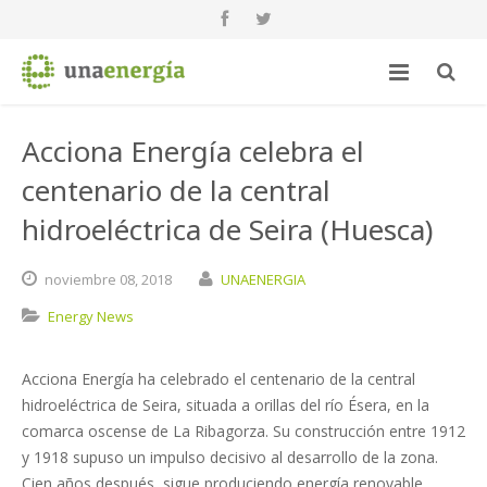
Acciona Energía celebra el
centenario de la central
hidroeléctrica de Seira (Huesca)
noviembre
08,
2018
UNAENERGIA
Energy News
Acciona Energía ha celebrado el centenario de la central
hidroeléctrica de Seira, situada a orillas del río Ésera, en la
comarca oscense de La Ribagorza. Su construcción entre 1912
y 1918 supuso un impulso decisivo al desarrollo de la zona.
Cien años después, sigue produciendo energía renovable