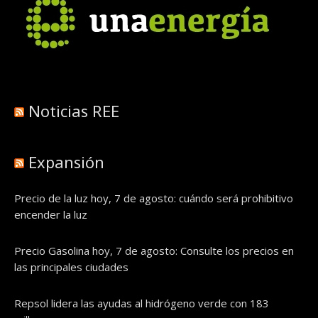
Noticias REE
Expansión
Precio de la luz hoy, 7 de agosto: cuándo será prohibitivo
encender la luz
Precio Gasolina hoy, 7 de agosto: Consulte los precios en
las principales ciudades
Repsol lidera las ayudas al hidrógeno verde con 183