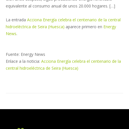
equivalente al consumo anual de unos 20.000 hogares. […]
La entrada
Acciona Energía celebra el centenario de la central
hidroeléctrica de Seira (Huesca)
aparece primero en
Energy
News
.
Fuente: Energy News
Enlace a la noticia:
Acciona Energía celebra el centenario de la
central hidroeléctrica de Seira (Huesca)