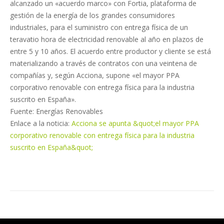
alcanzado un «acuerdo marco» con Fortia, plataforma de
gestión de la energía de los grandes consumidores
industriales, para el suministro con entrega física de un
teravatio hora de electricidad renovable al año en plazos de
entre 5 y 10 años. El acuerdo entre productor y cliente se está
materializando a través de contratos con una veintena de
compañías y, según Acciona, supone «el mayor PPA
corporativo renovable con entrega física para la industria
suscrito en España».
Fuente: Energías Renovables
Enlace a la noticia:
Acciona se apunta &quot;el mayor PPA
corporativo renovable con entrega física para la industria
suscrito en España&quot;