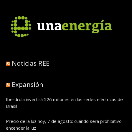
Noticias REE
Expansión
Iberdrola invertirá 526 millones en las redes eléctricas de
Brasil
Precio de la luz hoy, 7 de agosto: cuándo será prohibitivo
encender la luz