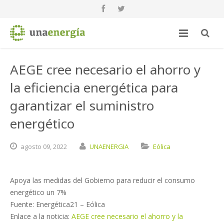
AEGE cree necesario el ahorro y
la eficiencia energética para
garantizar el suministro
energético
agosto
09,
2022
UNAENERGIA
Eólica
Apoya las medidas del Gobierno para reducir el consumo
energético un 7%
Fuente: Energética21 – Eólica
Enlace a la noticia:
AEGE cree necesario el ahorro y la