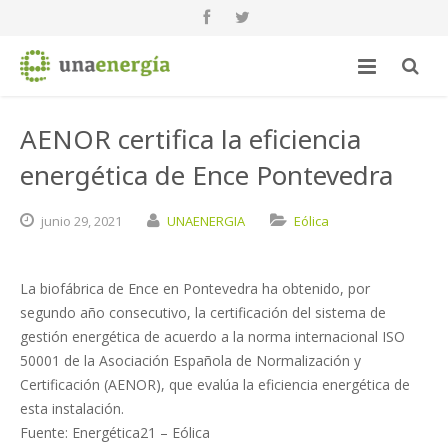
AENOR certifica la eficiencia
energética de Ence Pontevedra
junio
29,
2021
UNAENERGIA
Eólica
La biofábrica de Ence en Pontevedra ha obtenido, por
segundo año consecutivo, la certificación del sistema de
gestión energética de acuerdo a la norma internacional ISO
50001 de la Asociación Española de Normalización y
Certificación (AENOR), que evalúa la eficiencia energética de
esta instalación.
Fuente: Energética21 – Eólica