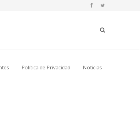
ntes
Política de Privacidad
Noticias