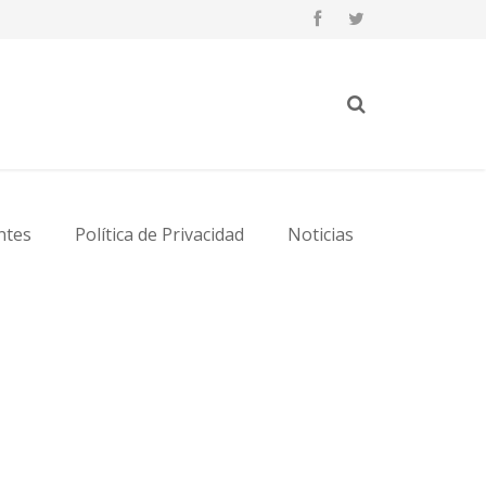
ntes
Política de Privacidad
Noticias