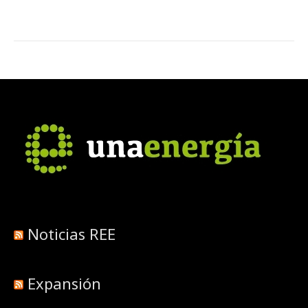
Noticias REE
Expansión