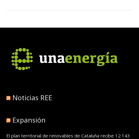
Noticias REE
Expansión
El plan territorial de renovables de Cataluña recibe 12.143