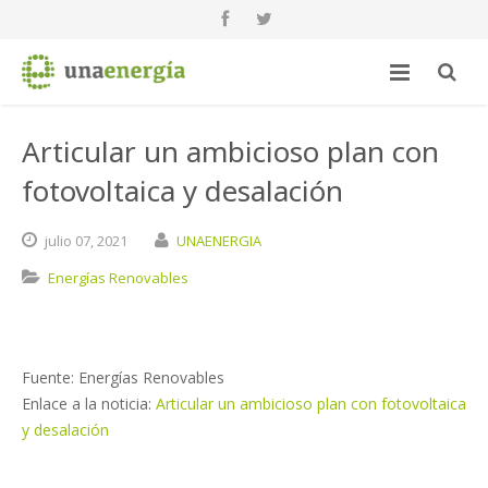
Articular un ambicioso plan con
fotovoltaica y desalación
julio
07,
2021
UNAENERGIA
Energías Renovables
Fuente: Energías Renovables
Enlace a la noticia:
Articular un ambicioso plan con fotovoltaica
y desalación