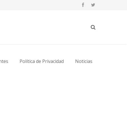
ntes
Política de Privacidad
Noticias