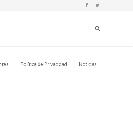
ntes
Política de Privacidad
Noticias