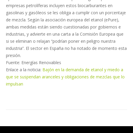
empresas petrolíferas incluyen estos biocarburantes en
gasolinas y gasóleos se les obliga a cumplir con un porcentaje
de mezcla. Según la asociación europea del etanol (ePure),
ambas medidas están siendo cuestionadas por gobiernos e
industrias, y advierte en una carta a la Comisión Europea que
si se eliminan o relajan “podrían poner en peligro nuestra
industria”. El sector en España no ha notado de momento esta
presión.
Fuente: Energías Renovables
Enlace a la noticia:
Bajón en la demanda de etanol y miedo a
que se suspendan aranceles y obligaciones de mezclas que lo
impulsan