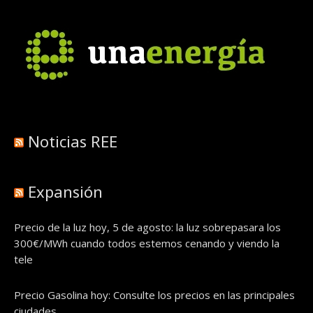
Noticias REE
Expansión
Precio de la luz hoy, 5 de agosto: la luz sobrepasara los
300€/MWh cuando todos estemos cenando y viendo la
tele
Precio Gasolina hoy: Consulte los precios en las principales
ciudades