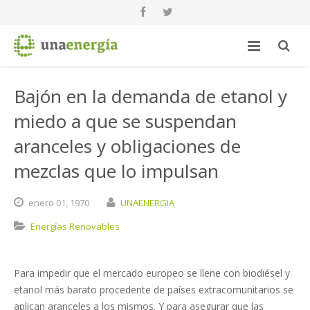
Bajón en la demanda de etanol y
miedo a que se suspendan
aranceles y obligaciones de
mezclas que lo impulsan
enero
01,
1970
UNAENERGIA
Energías Renovables
Para impedir que el mercado europeo se llene con biodiésel y
etanol más barato procedente de países extracomunitarios se
aplican aranceles a los mismos. Y para asegurar que las