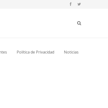
ntes
Política de Privacidad
Noticias