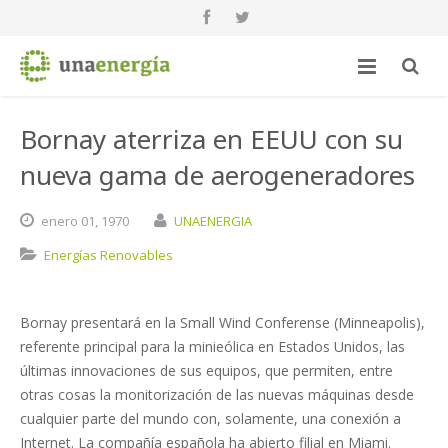
Bornay aterriza en EEUU con su
nueva gama de aerogeneradores
enero
01,
1970
UNAENERGIA
Energías Renovables
Bornay presentará en la Small Wind Conferense (Minneapolis),
referente principal para la minieólica en Estados Unidos, las
últimas innovaciones de sus equipos, que permiten, entre
otras cosas la monitorización de las nuevas máquinas desde
cualquier parte del mundo con, solamente, una conexión a
Internet. La compañía española ha abierto filial en Miami.