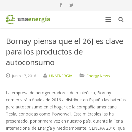
Bornay piensa que el 26J es clave
para los productos de
autoconsumo
junio
17,
2016
UNAENERGIA
Energy News
La empresa de aerogeneradores de minieólica, Bornay
comenzará a finales de 2016 a distribuir en España las baterías
para autoconsumo en el hogar de la compañía americana,
Tesla, conocidas como Powerwall. Este miércoles las ha
presentado, por primera vez en nuestro país, durante la Feria
Internacional de Energía y Medioambiente, GENERA 2016, que