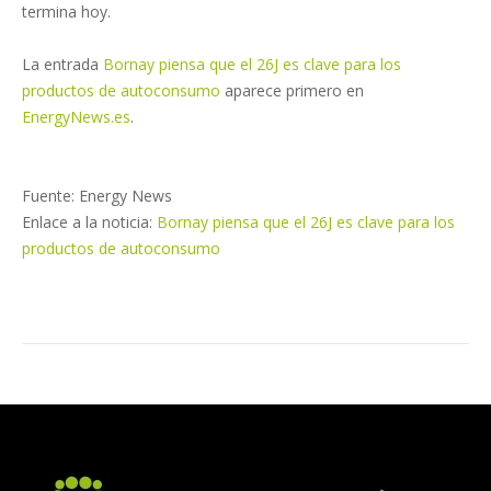
termina hoy.
La entrada
Bornay piensa que el 26J es clave para los
productos de autoconsumo
aparece primero en
EnergyNews.es
.
Fuente: Energy News
Enlace a la noticia:
Bornay piensa que el 26J es clave para los
productos de autoconsumo