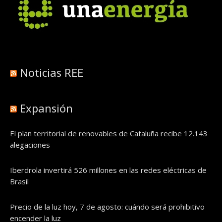
Noticias REE
Expansión
El plan territorial de renovables de Cataluña recibe 12.143
alegaciones
Iberdrola invertirá 526 millones en las redes eléctricas de
Brasil
Precio de la luz hoy, 7 de agosto: cuándo será prohibitivo
encender la luz