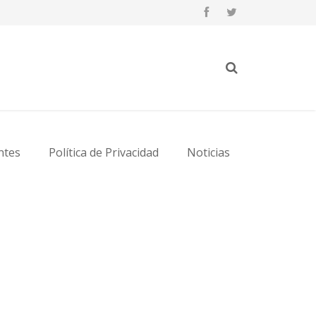
ntes
Política de Privacidad
Noticias