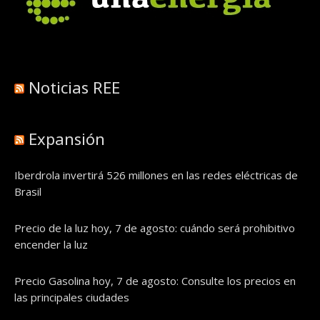
Noticias REE
Expansión
Iberdrola invertirá 526 millones en las redes eléctricas de
Brasil
Precio de la luz hoy, 7 de agosto: cuándo será prohibitivo
encender la luz
Precio Gasolina hoy, 7 de agosto: Consulte los precios en
las principales ciudades