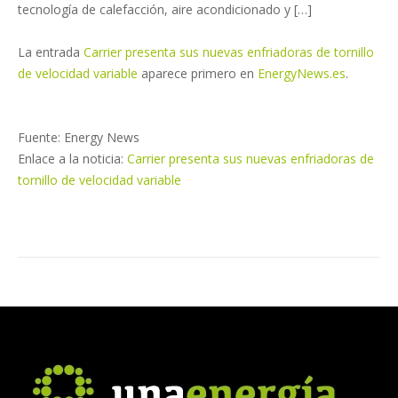
tecnología de calefacción, aire acondicionado y […]
La entrada
Carrier presenta sus nuevas enfriadoras de tornillo
de velocidad variable
aparece primero en
EnergyNews.es
.
Fuente: Energy News
Enlace a la noticia:
Carrier presenta sus nuevas enfriadoras de
tornillo de velocidad variable