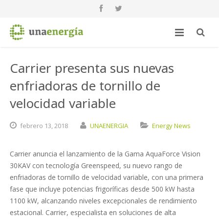
Carrier presenta sus nuevas
enfriadoras de tornillo de
velocidad variable
febrero
13,
2018
UNAENERGIA
Energy News
Carrier anuncia el lanzamiento de la Gama AquaForce Vision
30KAV con tecnología Greenspeed, su nuevo rango de
enfriadoras de tornillo de velocidad variable, con una primera
fase que incluye potencias frigoríficas desde 500 kW hasta
1100 kW, alcanzando niveles excepcionales de rendimiento
estacional. Carrier, especialista en soluciones de alta