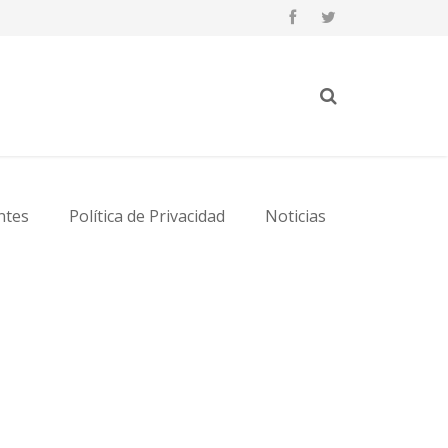
ntes
Política de Privacidad
Noticias