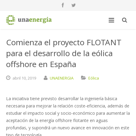
Comienza el proyecto FLOTANT
para el desarrollo de la eólica
offshore en España
abril
10,
2019
UNAENERGIA
Eólica
La iniciativa tiene previsto desarrollar la ingeniería básica
necesaria para mejorar la relación coste-eficiencia, además de
estudiar el impacto social y socio-económico para aumentar la
aceptación de la energía offshore flotante en aguas
profundas, y supondrá un nuevo avance en innovación en este
tipo de tecnología.