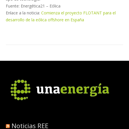
Fuente: Energética21 – Eólica
Enlace a la noticia:
Comienza el proyecto FLOTANT para el
desarrollo de la eólica offshore en España
Noticias REE