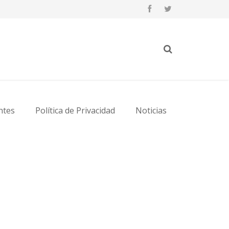
ntes
Política de Privacidad
Noticias