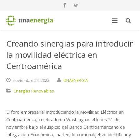
Creando sinergias para introducir
la movilidad eléctrica en
Centroamérica
noviembre
22,
2022
UNAENERGIA
Energías Renovables
El foro empresarial Introduciendo la Movilidad Eléctrica en
Centroamérica, celebrado en Washington el lunes 21 de
noviembre bajo el auspicio del Banco Centroamericano de
Integración Económica, ha tenido como objetivo identificar y