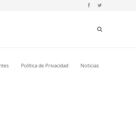
ntes
Política de Privacidad
Noticias