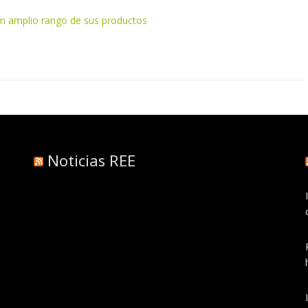
n amplio rango de sus productos
Noticias REE