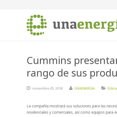
Cummins presentar
rango de sus produ
noviembre
05,
2018
UNAENERGIA
Eólica
La compañía mostrará sus soluciones para las necesid
residenciales y comerciales, así como equipos para en