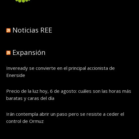
Noticias REE
Expansión
Inveready se convierte en el principal accionista de
Enerside
Precio de la luz hoy, 6 de agosto: cuáles son las horas más
baratas y caras del día
Irán contempla abrir un paso pero se resiste a ceder el
control de Ormuz