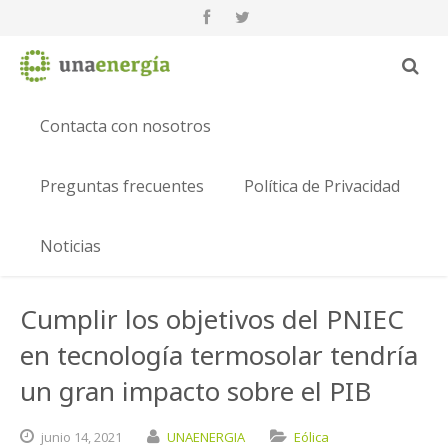
Contacta con nosotros
Preguntas frecuentes
Política de Privacidad
Noticias
Cumplir los objetivos del PNIEC
en tecnología termosolar tendría
un gran impacto sobre el PIB
junio
14,
2021
UNAENERGIA
Eólica