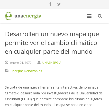
Desarrollan un nuevo mapa que
permite ver el cambio climático
en cualquier parte del mundo
enero
01,
1970
UNAENERGIA
Energías Renovables
Se trata de una nueva herramienta interactiva, denominada
Climatex, desarrollada por investigadores de la Universidad de
Cincinnati (EEUU) que permite comparar los climas de lugares
en cualquier parte del mundo. El mapa se basa en cinco