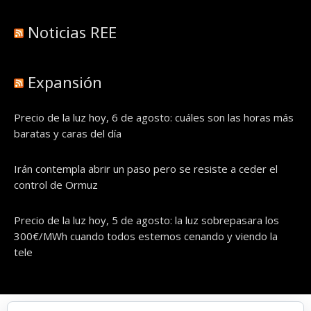
Noticias REE
Expansión
Precio de la luz hoy, 6 de agosto: cuáles son las horas más
baratas y caras del día
Irán contempla abrir un paso pero se resiste a ceder el
control de Ormuz
Precio de la luz hoy, 5 de agosto: la luz sobrepasara los
300€/MWh cuando todos estemos cenando y viendo la
tele