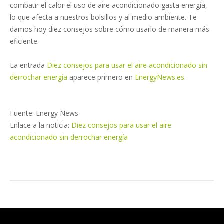
combatir el calor el uso de aire acondicionado gasta energía,
lo que afecta a nuestros bolsillos y al medio ambiente. Te
damos hoy diez consejos sobre cómo usarlo de manera más
eficiente.
La entrada
Diez consejos para usar el aire acondicionado sin
derrochar energía
aparece primero en
EnergyNews.es
.
Fuente: Energy News
Enlace a la noticia:
Diez consejos para usar el aire
acondicionado sin derrochar energía