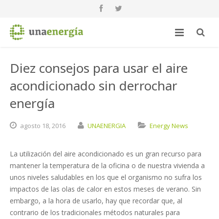
Diez consejos para usar el aire
acondicionado sin derrochar
energía
agosto
18,
2016
UNAENERGIA
Energy News
La utilización del aire acondicionado es un gran recurso para
mantener la temperatura de la oficina o de nuestra vivienda a
unos niveles saludables en los que el organismo no sufra los
impactos de las olas de calor en estos meses de verano. Sin
embargo, a la hora de usarlo, hay que recordar que, al
contrario de los tradicionales métodos naturales para