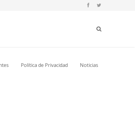
ntes
Política de Privacidad
Noticias