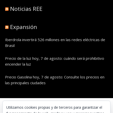
Noticias REE
Expansión
Iberdrola invertirá 526 millones en las redes eléctricas de
Brasil
Precio de la luz hoy, 7 de agosto: cuándo será prohibitivo
encender la luz
Precio Gasolina hoy, 7 de agosto: Consulte los precios en
las principales ciudades
© UNAENERGÍA, S.L.
Utilizamos cookies propias y de terceros para garantizar el