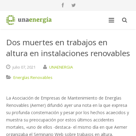
Dos muertes en trabajos en
altura en instalaciones renovables
julio
07,
2021
UNAENERGIA
Energías Renovables
La Asociación de Empresas de Mantenimiento de Energías
Renovables (Aemer) difundió ayer una nota en la que expresa
su profunda consternación y pesar por los hechos acaecidos y
muestra su preocupación por estos últimos accidentes
mortales, «uno de ellos -destaca- el mismo día en que Aemer
organizaba el Seminario Web sobre trabajos en altura,