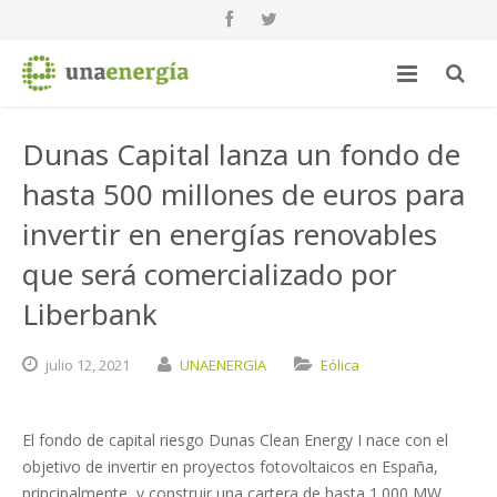
Dunas Capital lanza un fondo de
hasta 500 millones de euros para
invertir en energías renovables
que será comercializado por
Liberbank
julio
12,
2021
UNAENERGIA
Eólica
El fondo de capital riesgo Dunas Clean Energy I nace con el
objetivo de invertir en proyectos fotovoltaicos en España,
principalmente, y construir una cartera de hasta 1.000 MW.