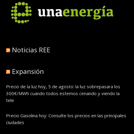
Noticias REE
Expansión
Precio de la luz hoy, 5 de agosto: la luz sobrepasara los
300€/MWh cuando todos estemos cenando y viendo la
tele
Precio Gasolina hoy: Consulte los precios en las principales
ciudades