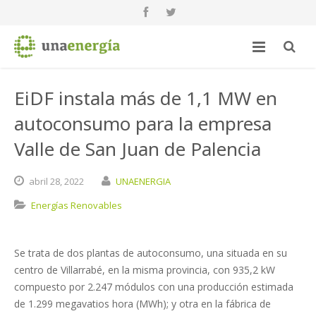
EiDF instala más de 1,1 MW en
autoconsumo para la empresa
Valle de San Juan de Palencia
abril
28,
2022
UNAENERGIA
Energías Renovables
Se trata de dos plantas de autoconsumo, una situada en su
centro de Villarrabé, en la misma provincia, con 935,2 kW
compuesto por 2.247 módulos con una producción estimada
de 1.299 megavatios hora (MWh); y otra en la fábrica de