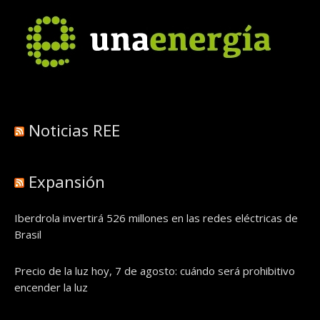
Noticias REE
Expansión
Iberdrola invertirá 526 millones en las redes eléctricas de
Brasil
Precio de la luz hoy, 7 de agosto: cuándo será prohibitivo
encender la luz