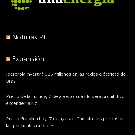
Noticias REE
Expansión
Iberdrola invertirá 526 millones en las redes eléctricas de
Brasil
Precio de la luz hoy, 7 de agosto: cuándo será prohibitivo
encender la luz
Precio Gasolina hoy, 7 de agosto: Consulte los precios en
las principales ciudades