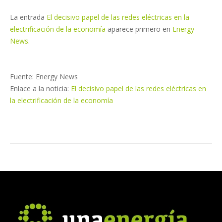
La entrada
El decisivo papel de las redes eléctricas en la
electrificación de la economía
aparece primero en
Energy
News
.
Fuente: Energy News
Enlace a la noticia:
El decisivo papel de las redes eléctricas en
la electrificación de la economía