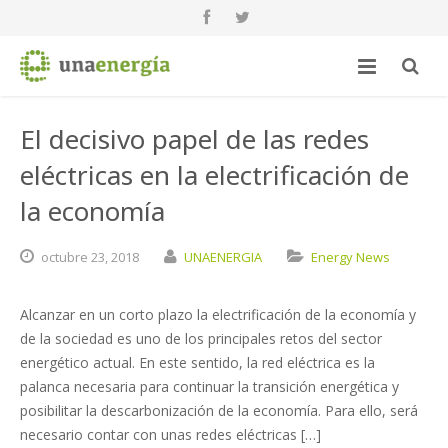
El decisivo papel de las redes
eléctricas en la electrificación de
la economía
octubre
23,
2018
UNAENERGIA
Energy News
Alcanzar en un corto plazo la electrificación de la economía y
de la sociedad es uno de los principales retos del sector
energético actual. En este sentido, la red eléctrica es la
palanca necesaria para continuar la transición energética y
posibilitar la descarbonización de la economía. Para ello, será
necesario contar con unas redes eléctricas […]