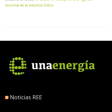
Sectorial de la Industria Eólica
Noticias REE