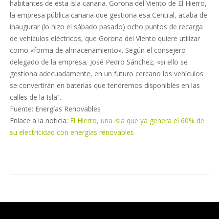
habitantes de esta isla canaria. Gorona del Viento de El Hierro,
la empresa pública canaria que gestiona esa Central, acaba de
inaugurar (lo hizo el sábado pasado) ocho puntos de recarga
de vehículos eléctricos, que Gorona del Viento quiere utilizar
como «forma de almacenamiento». Según el consejero
delegado de la empresa, José Pedro Sánchez, «si ello se
gestiona adecuadamente, en un futuro cercano los vehículos
se convertirán en baterías que tendremos disponibles en las
calles de la Isla”.
Fuente: Energías Renovables
Enlace a la noticia:
El Hierro, una isla que ya genera el 60% de
su electricidad con energías renovables