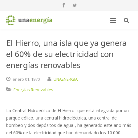
El Hierro, una isla que ya genera
el 60% de su electricidad con
energías renovables
enero
01,
1970
UNAENERGIA
Energías Renovables
La Central Hidroeólica de El Hierro -que está integrada por un
parque eólico, una central hidroeléctrica, una central de
bombeo y dos depósitos de agua-, ha generado este año más
del 60% de la electricidad que han demandado los 10.000