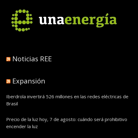
Noticias REE
Expansión
Iberdrola invertirá 526 millones en las redes eléctricas de
Brasil
Precio de la luz hoy, 7 de agosto: cuándo será prohibitivo
encender la luz