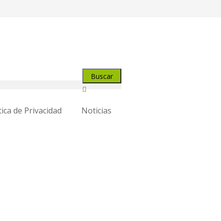
tica de Privacidad
Noticias