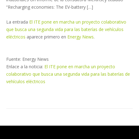
“Recharging economies: The EV-battery […]
La entrada
El ITE pone en marcha un proyecto colaborativo
que busca una segunda vida para las baterías de vehículos
eléctricos
aparece primero en
Energy News
.
Fuente: Energy News
Enlace a la noticia:
El ITE pone en marcha un proyecto
colaborativo que busca una segunda vida para las baterías de
vehículos eléctricos