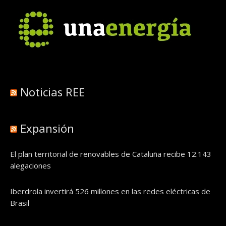
Noticias REE
Expansión
El plan territorial de renovables de Cataluña recibe 12.143
alegaciones
Iberdrola invertirá 526 millones en las redes eléctricas de
Brasil