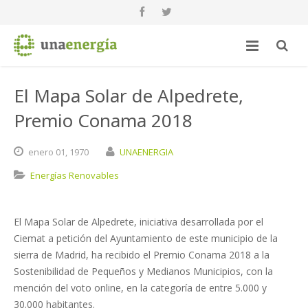
El Mapa Solar de Alpedrete,
Premio Conama 2018
enero
01,
1970
UNAENERGIA
Energías Renovables
El Mapa Solar de Alpedrete, iniciativa desarrollada por el
Ciemat a petición del Ayuntamiento de este municipio de la
sierra de Madrid, ha recibido el Premio Conama 2018 a la
Sostenibilidad de Pequeños y Medianos Municipios, con la
mención del voto online, en la categoría de entre 5.000 y
30.000 habitantes.