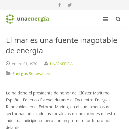
El mar es una fuente inagotable
de energía
enero
01,
1970
UNAENERGIA
Energías Renovables
Lo ha dicho el presidente de honor del Clúster Marítimo
Español, Federico Esteve, durante el Encuentro Energías
Renovables en el Entorno Marino, en el que expertos del
sector han analizado las fortalezas e innovaciones de esta
industria indicipiente pero con un prometedor futuro por
delante.