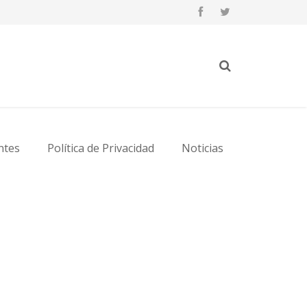
ntes
Política de Privacidad
Noticias