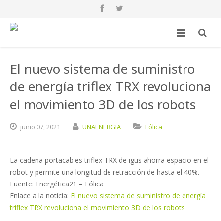
El nuevo sistema de suministro
de energía triflex TRX revoluciona
el movimiento 3D de los robots
junio
07,
2021
UNAENERGIA
Eólica
La cadena portacables triflex TRX de igus ahorra espacio en el
robot y permite una longitud de retracción de hasta el 40%.
Fuente: Energética21 – Eólica
Enlace a la noticia:
El nuevo sistema de suministro de energía
triflex TRX revoluciona el movimiento 3D de los robots