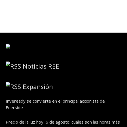
Noticias REE
Expansión
Inveready se convierte en el principal accionista de
Enerside
Precio de la luz hoy, 6 de agosto: cuáles son las horas más