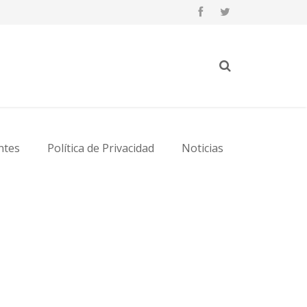
ntes
Política de Privacidad
Noticias