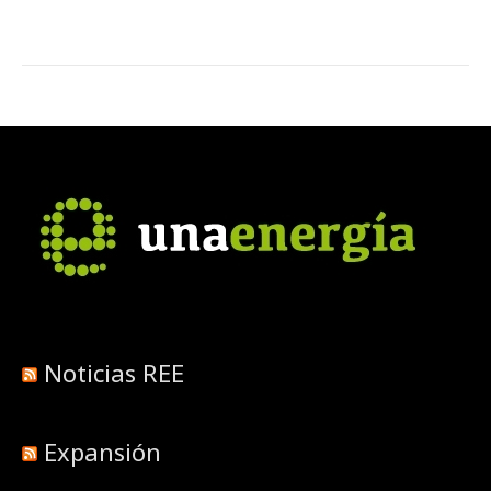
Noticias REE
Expansión