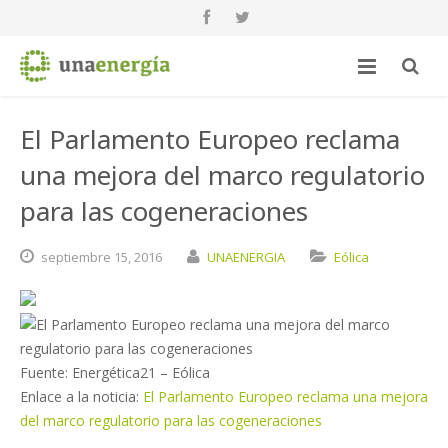
El Parlamento Europeo reclama
una mejora del marco regulatorio
para las cogeneraciones
septiembre
15,
2016
UNAENERGIA
Eólica
Fuente: Energética21 – Eólica
Enlace a la noticia:
El Parlamento Europeo reclama una mejora
del marco regulatorio para las cogeneraciones