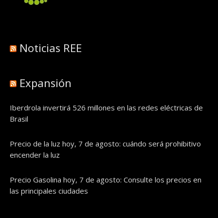
Noticias REE
Expansión
Iberdrola invertirá 526 millones en las redes eléctricas de
Brasil
Precio de la luz hoy, 7 de agosto: cuándo será prohibitivo
encender la luz
Precio Gasolina hoy, 7 de agosto: Consulte los precios en
las principales ciudades