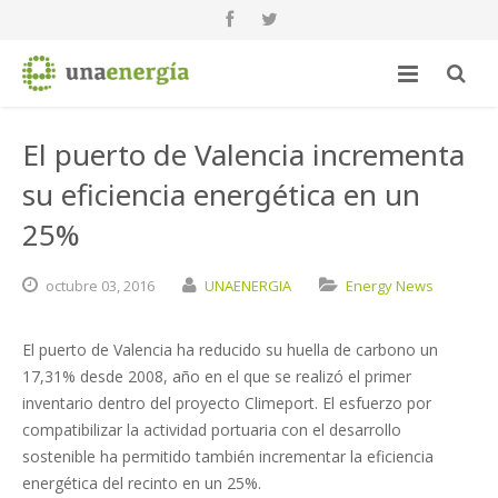
El puerto de Valencia incrementa
su eficiencia energética en un
25%
octubre
03,
2016
UNAENERGIA
Energy News
El puerto de Valencia ha reducido su huella de carbono un
17,31% desde 2008, año en el que se realizó el primer
inventario dentro del proyecto Climeport. El esfuerzo por
compatibilizar la actividad portuaria con el desarrollo
sostenible ha permitido también incrementar la eficiencia
energética del recinto en un 25%.