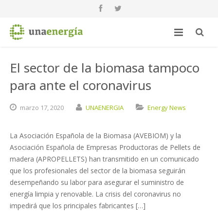
El sector de la biomasa tampoco
para ante el coronavirus
marzo
17,
2020
UNAENERGIA
Energy News
La Asociación Española de la Biomasa (AVEBIOM) y la
Asociación Española de Empresas Productoras de Pellets de
madera (APROPELLETS) han transmitido en un comunicado
que los profesionales del sector de la biomasa seguirán
desempeñando su labor para asegurar el suministro de
energía limpia y renovable. La crisis del coronavirus no
impedirá que los principales fabricantes […]