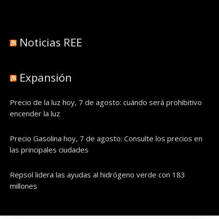
Noticias REE
Expansión
Precio de la luz hoy, 7 de agosto: cuándo será prohibitivo
encender la luz
Precio Gasolina hoy, 7 de agosto: Consulte los precios en
las principales ciudades
Repsol lidera las ayudas al hidrógeno verde con 183
millones