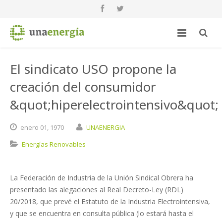
El sindicato USO propone la
creación del consumidor
&quot;hiperelectrointensivo&quot;
enero
01,
1970
UNAENERGIA
Energías Renovables
La Federación de Industria de la Unión Sindical Obrera ha
presentado las alegaciones al Real Decreto-Ley (RDL)
20/2018, que prevé el Estatuto de la Industria Electrointensiva,
y que se encuentra en consulta pública (lo estará hasta el