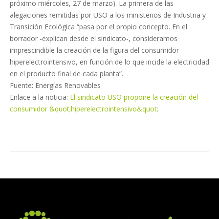
próximo miércoles, 27 de marzo). La primera de las
alegaciones remitidas por USO a los ministerios de Industria y
Transición Ecológica “pasa por el propio concepto. En el
borrador -explican desde el sindicato-, consideramos
imprescindible la creación de la figura del consumidor
hiperelectrointensivo, en función de lo que incide la electricidad
en el producto final de cada planta”.
Fuente: Energías Renovables
Enlace a la noticia:
El sindicato USO propone la creación del
consumidor &quot;hiperelectrointensivo&quot;