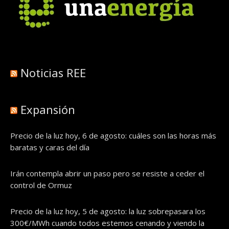
Noticias REE
Expansión
Precio de la luz hoy, 6 de agosto: cuáles son las horas más
baratas y caras del día
Irán contempla abrir un paso pero se resiste a ceder el
control de Ormuz
Precio de la luz hoy, 5 de agosto: la luz sobrepasara los
300€/MWh cuando todos estemos cenando y viendo la