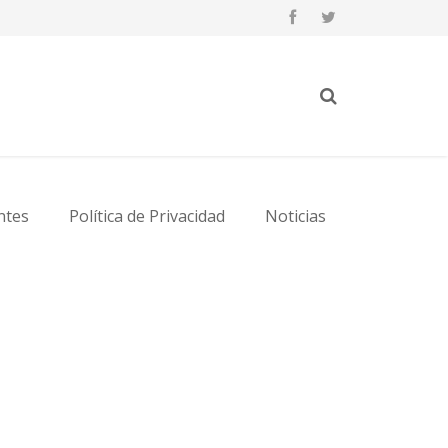
ntes
Política de Privacidad
Noticias