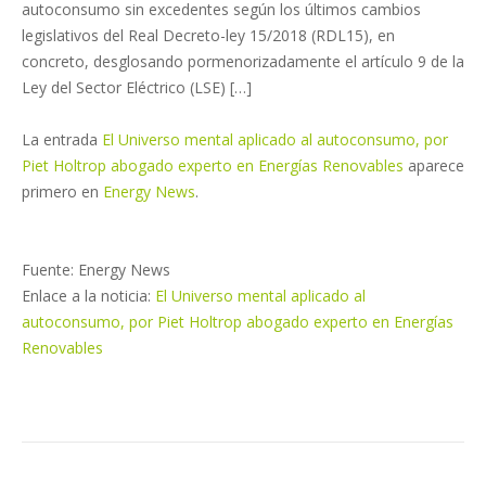
autoconsumo sin excedentes según los últimos cambios
legislativos del Real Decreto-ley 15/2018 (RDL15), en
concreto, desglosando pormenorizadamente el artículo 9 de la
Ley del Sector Eléctrico (LSE) […]
La entrada
El Universo mental aplicado al autoconsumo, por
Piet Holtrop abogado experto en Energías Renovables
aparece
primero en
Energy News
.
Fuente: Energy News
Enlace a la noticia:
El Universo mental aplicado al
autoconsumo, por Piet Holtrop abogado experto en Energías
Renovables