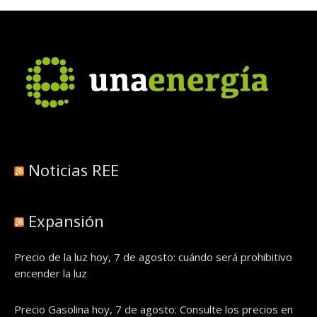
Noticias REE
Expansión
Precio de la luz hoy, 7 de agosto: cuándo será prohibitivo
encender la luz
Precio Gasolina hoy, 7 de agosto: Consulte los precios en