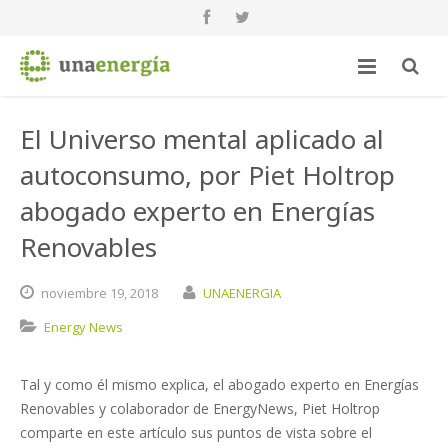
El Universo mental aplicado al
autoconsumo, por Piet Holtrop
abogado experto en Energías
Renovables
noviembre
19,
2018
UNAENERGIA
Energy News
Tal y como él mismo explica, el abogado experto en Energías
Renovables y colaborador de EnergyNews, Piet Holtrop
comparte en este artículo sus puntos de vista sobre el