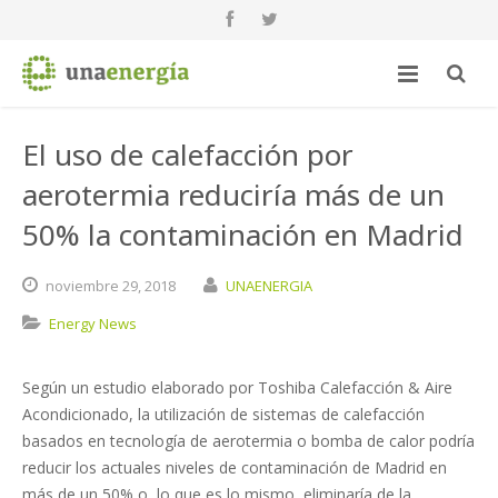
El uso de calefacción por
aerotermia reduciría más de un
50% la contaminación en Madrid
noviembre
29,
2018
UNAENERGIA
Energy News
Según un estudio elaborado por Toshiba Calefacción & Aire
Acondicionado, la utilización de sistemas de calefacción
basados en tecnología de aerotermia o bomba de calor podría
reducir los actuales niveles de contaminación de Madrid en
más de un 50% o, lo que es lo mismo, eliminaría de la