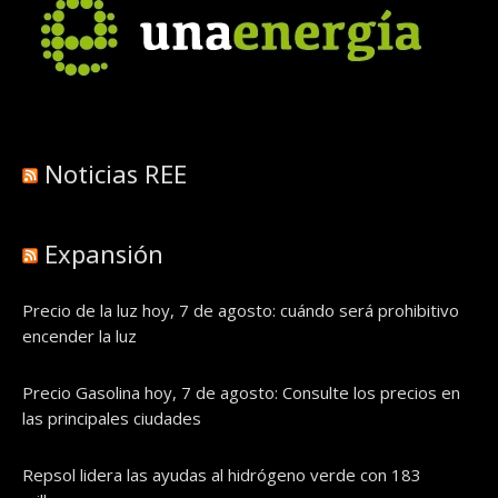
Noticias REE
Expansión
Precio de la luz hoy, 7 de agosto: cuándo será prohibitivo
encender la luz
Precio Gasolina hoy, 7 de agosto: Consulte los precios en
las principales ciudades
Repsol lidera las ayudas al hidrógeno verde con 183